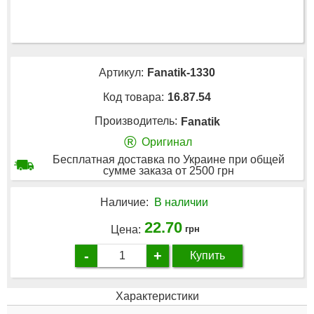
Артикул:
Fanatik-1330
Код товара:
16.87.54
Производитель:
Fanatik
®
Оригинал
Бесплатная доставка по Украине при общей
сумме заказа от 2500 грн
Наличие:
В наличии
22.70
Цена:
грн
-
+
Купить
Характеристики