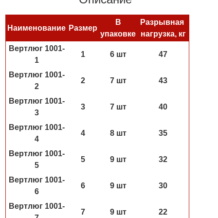
В
Разрывная
Наименование
Размер
упаковке
нагрузка, кг
Вертлюг 1001-
1
6 шт
47
1
Вертлюг 1001-
2
7 шт
43
2
Вертлюг 1001-
3
7 шт
40
3
Вертлюг 1001-
4
8 шт
35
4
Вертлюг 1001-
5
9 шт
32
5
Вертлюг 1001-
6
9 шт
30
6
Вертлюг 1001-
7
9 шт
22
7