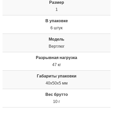
Размер
1
В упаковке
6 штук
Модель
Вертлюг
Разрывная нагрузка
47 кг
Габариты упаковки
40x50x5 мм
Вес брутто
10 г