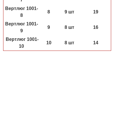
Вертлюг 1001-
8
9 шт
19
8
Вертлюг 1001-
9
8 шт
16
9
Вертлюг 1001-
10
8 шт
14
10