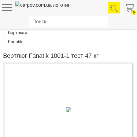
0
Каталог товаров
Вертлюги
Fanatik
Вертлюг Fanatik 1001-1 тест 47 кг