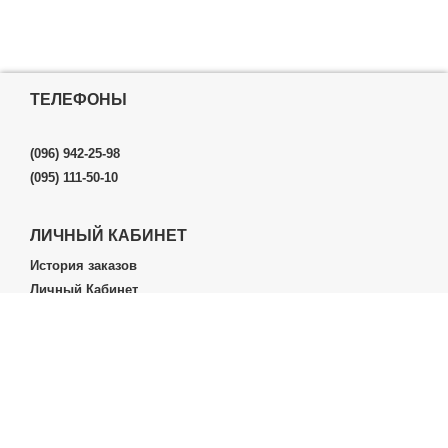
ТЕЛЕФОНЫ
(096) 942-25-98
(095) 111-50-10
ЛИЧНЫЙ КАБИНЕТ
История заказов
Личный Кабинет
ДОПОЛНИТЕЛЬНО
Производители (бренды)
ИНФОРМАЦИЯ