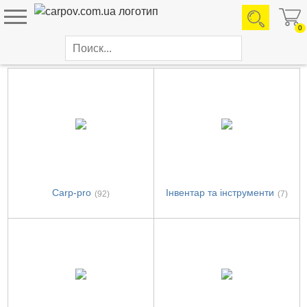
0
Каталог товаров
Carp-pro
Інвентар та інструменти
(92)
(7)