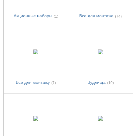
Акционные наборы
Все для монтажа
(1)
(74)
Все для монтажу
Вудлища
(7)
(10)