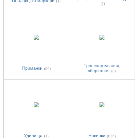
Поплавці та маркери
(1)
(1)
Транспортування,
Приманки
(56)
зберігання
(8)
Удилища
Новинки
(1)
(636)