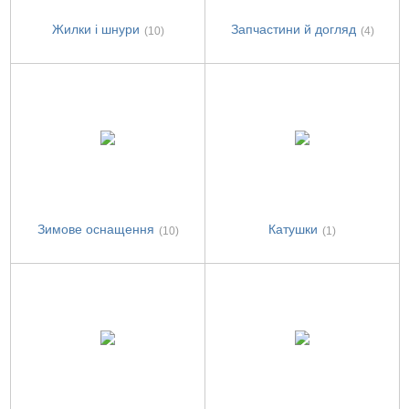
Жилки і шнури
Запчастини й догляд
(10)
(4)
Зимове оснащення
Катушки
(10)
(1)