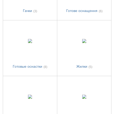
Гачки
Готове оснащення
(3)
(6)
Готовые оснастки
Жилки
(8)
(5)