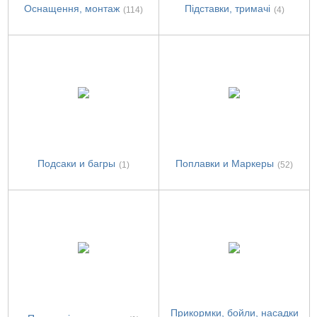
Оснащення, монтаж
Підставки, тримачі
(114)
(4)
Подсаки и багры
Поплавки и Маркеры
(1)
(52)
Прикормки, бойли, насадки