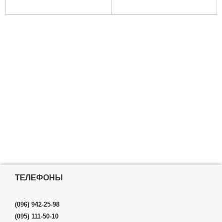
ТЕЛЕФОНЫ
(096) 942-25-98
(095) 111-50-10