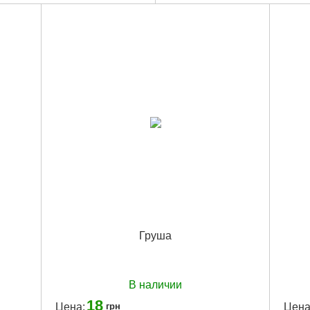
Груша
В наличии
18
Цена:
Цена
грн