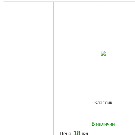
Классик
В наличии
18
Цена:
грн