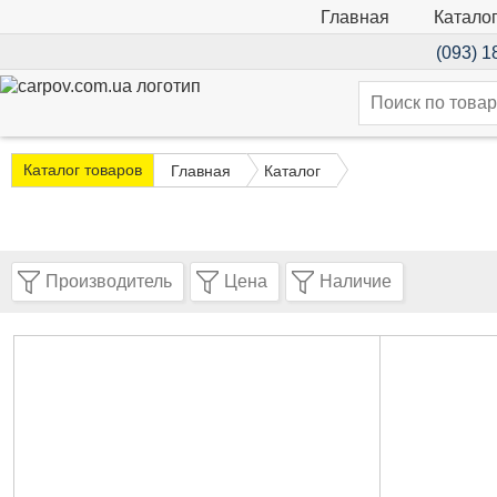
Катало
Главная
(093) 1
Каталог товаров
Главная
Каталог
Производитель
Цена
Наличие