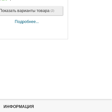
Показать варианты товара
(2)
Подробнее...
ИНФОРМАЦИЯ