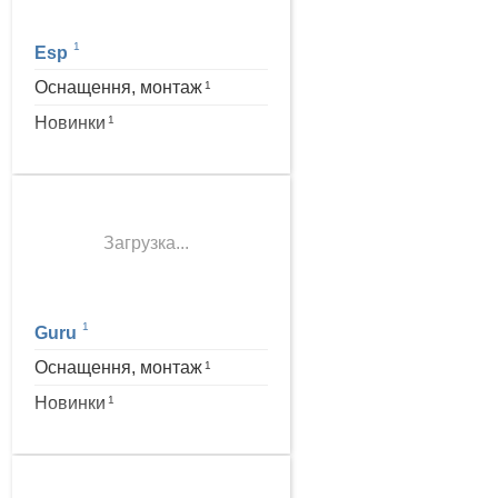
1
Esp
Оснащення, монтаж
1
Новинки
1
Загрузка...
1
Guru
Оснащення, монтаж
1
Новинки
1