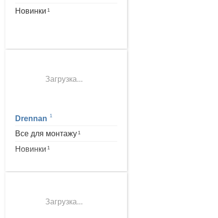
Новинки
1
Загрузка...
1
Drennan
Все для монтажу
1
Новинки
1
Загрузка...