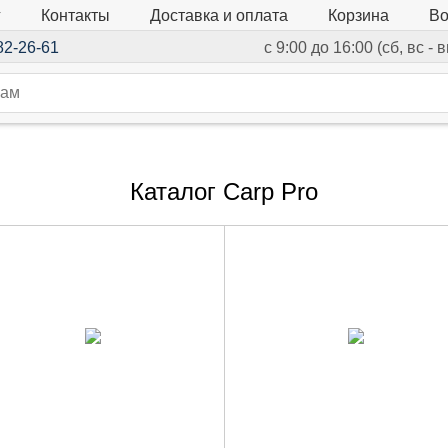
г
Контакты
Доставка и оплата
Корзина
Во
82-26-61
с 9:00 до 16:00 (сб, вс -
Каталог Carp Pro