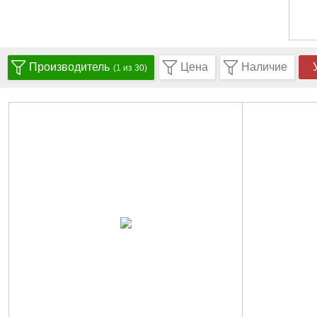
Производитель
Цена
Наличие
(1 из 30)