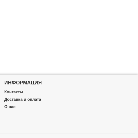
мм
ИНФОРМАЦИЯ
Контакты
Доставка и оплата
О нас