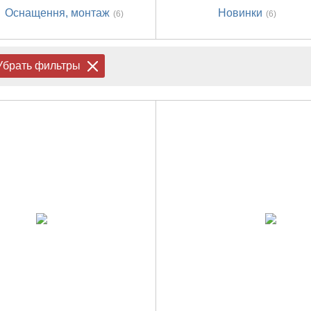
Оснащення, монтаж
Новинки
(6)
(6)
Убрать фильтры