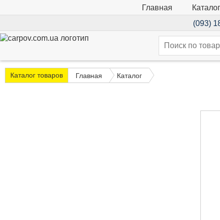
Катало
Главная
(093) 1
Каталог товаров
Главная
Каталог