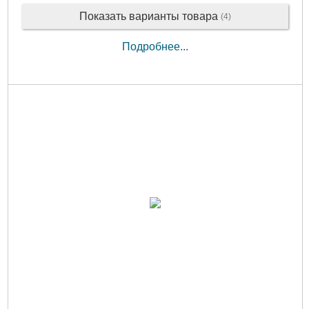
Показать варианты товара
(4)
Подробнее...