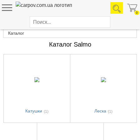
0
Каталог товаров
Каталог
Каталог Salmo
Катушки
Леска
(1)
(1)