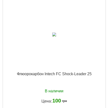
Флюорокарбон Intech FC Shock-Leader 25
В наличии
100
Цена:
грн