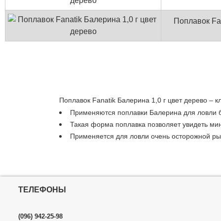
Поплавок Fan
Поплавок Fanatik Балерина 1,0 г цвет дерево
– к
Применяются поплавки Балерина для ловли 
Такая форма поплавка позволяет увидеть ми
Применяется для ловли очень осторожной ры
ТЕЛЕФОНЫ
(096) 942-25-98