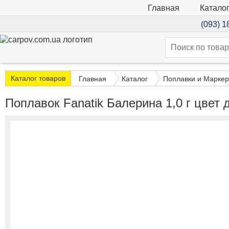
Катало
Главная
(093) 1
Каталог товаров
Главная
Каталог
Поплавки и Марке
Поплавок Fanatik Балерина 1,0 г цвет 