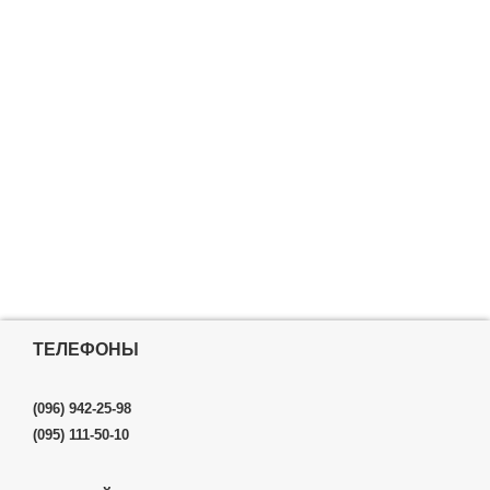
ТЕЛЕФОНЫ
(096) 942-25-98
(095) 111-50-10