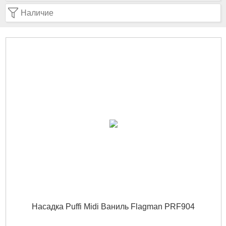
Наличие
Насадка Puffi Midi Ваниль Flagman PRF904