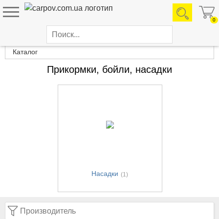
0
Каталог товаров
Каталог
Прикормки, бойли, насадки
Насадки
(1)
Производитель