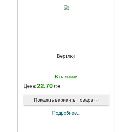
Вертлюг
В наличии
22.70
Цена:
грн
Показать варианты товара
(2)
Подробнее...