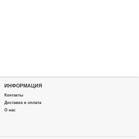
ИНФОРМАЦИЯ
Контакты
Доставка и оплата
О нас