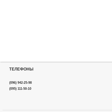
ТЕЛЕФОНЫ
(096) 942-25-98
(095) 111-50-10