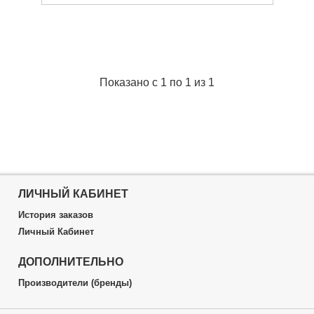
Показано с 1 по 1 из 1
ЛИЧНЫЙ КАБИНЕТ
История заказов
Личный Кабинет
ДОПОЛНИТЕЛЬНО
Производители (бренды)