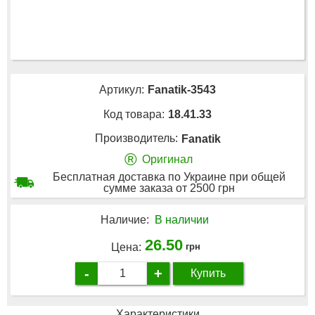
Артикул:
Fanatik-3543
Код товара:
18.41.33
Производитель:
Fanatik
®
Оригинал
Бесплатная доставка по Украине при общей
сумме заказа от 2500 грн
Наличие:
В наличии
26.50
Цена:
грн
-
+
Купить
Характеристики