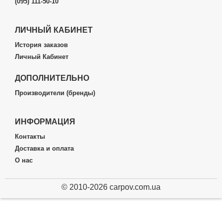
(095) 111-50-10
ЛИЧНЫЙ КАБИНЕТ
История заказов
Личный Кабинет
ДОПОЛНИТЕЛЬНО
Производители (бренды)
ИНФОРМАЦИЯ
Контакты
Доставка и оплата
О нас
© 2010-2026 carpov.com.ua