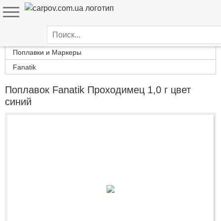
Каталог товаров
Поплавки и Маркеры
Fanatik
Поплавок Fanatik Проходимец 1,0 г цвет
синий