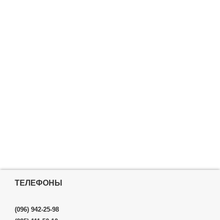
ТЕЛЕФОНЫ
(096) 942-25-98