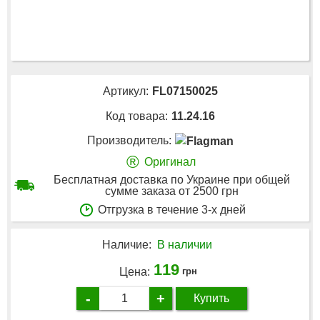
Артикул:
FL07150025
Код товара:
11.24.16
Производитель:
®
Оригинал
Бесплатная доставка по Украине при общей
сумме заказа от 2500 грн
Отгрузка в течение 3-х дней
Наличие:
В наличии
119
Цена:
грн
-
+
Купить