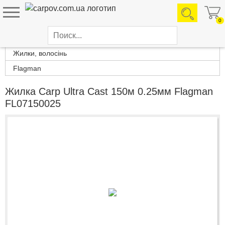
0
Каталог товаров
Жилки, волосінь
Flagman
Жилка Carp Ultra Cast 150м 0.25мм Flagman
FL07150025