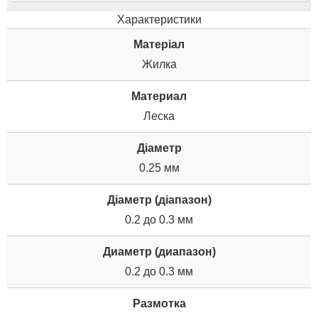
Характеристики
Матеріал
Жилка
Материал
Леска
Діаметр
0.25 мм
Діаметр (діапазон)
0.2 до 0.3 мм
Диаметр (диапазон)
0.2 до 0.3 мм
Размотка