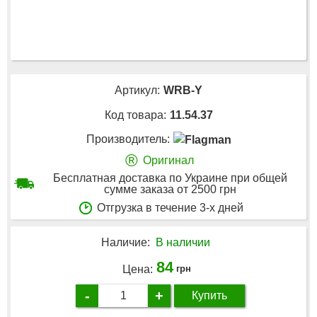
Артикул:
WRB-Y
Код товара:
11.54.37
Производитель:
®
Оригинал
Бесплатная доставка по Украине при общей
сумме заказа от 2500 грн
Отгрузка в течение 3-х дней
Наличие:
В наличии
84
Цена:
грн
-
+
Купить