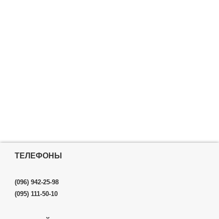
ТЕЛЕФОНЫ
(096) 942-25-98
(095) 111-50-10