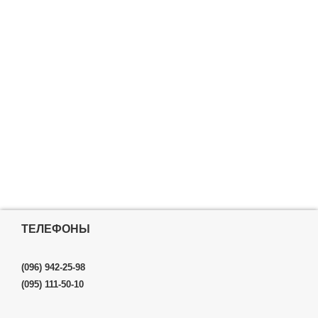
ТЕЛЕФОНЫ
(096) 942-25-98
(095) 111-50-10