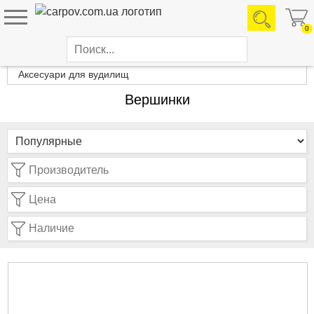
0
Каталог товаров
Аксесуари для вудилищ
Вершинки
Производитель
Цена
Наличие