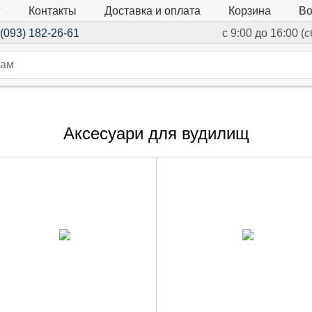
г
Контакты
Доставка и оплата
Корзина
Во
(093) 182-26-61
с 9:00 до 16:00 (
Аксесуари для вудилищ