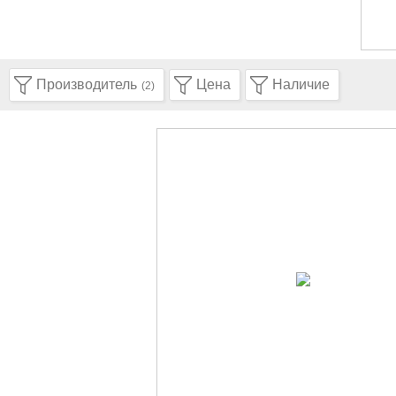
Производитель
Цена
Наличие
(2)