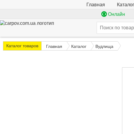
Катало
Главная
Онлайн
Каталог товаров
Главная
Каталог
Вудлища