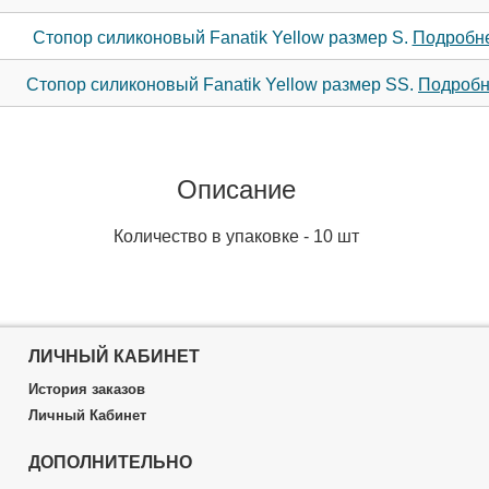
Стопор силиконовый Fanatik Yellow размер S.
Подробне
Стопор силиконовый Fanatik Yellow размер SS.
Подробне
Описание
Количество в упаковке - 10 шт
ЛИЧНЫЙ КАБИНЕТ
История заказов
Личный Кабинет
ДОПОЛНИТЕЛЬНО