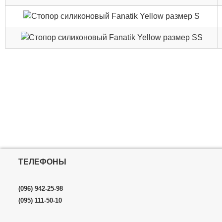
ТЕЛЕФОНЫ
(096) 942-25-98
(095) 111-50-10