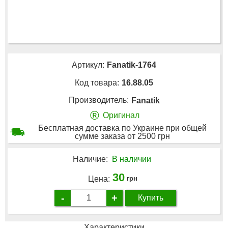
Артикул:
Fanatik-1764
Код товара:
16.88.05
Производитель:
Fanatik
®
Оригинал
Бесплатная доставка по Украине при общей
сумме заказа от 2500 грн
Наличие:
В наличии
30
Цена:
грн
-
+
Купить
Характеристики