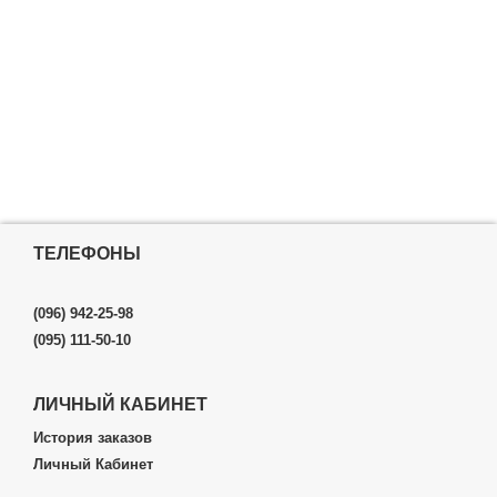
ТЕЛЕФОНЫ
(096) 942-25-98
(095) 111-50-10
ЛИЧНЫЙ КАБИНЕТ
История заказов
Личный Кабинет