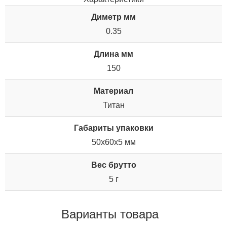
Диметр мм
0.35
Длина мм
150
Материал
Титан
Габариты упаковки
50x60x5 мм
Вес брутто
5 г
Варианты товара