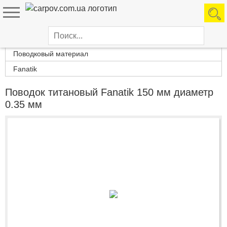
Каталог товаров
Поводковый материал
Fanatik
Поводок титановый Fanatik 150 мм диаметр
0.35 мм