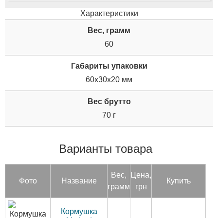
Характеристики
Вес, грамм
60
Габариты упаковки
60x30x20 мм
Вес брутто
70 г
Варианты товара
Вес,
Цена,
Фото
Название
Купить
грамм
грн
Кормушка