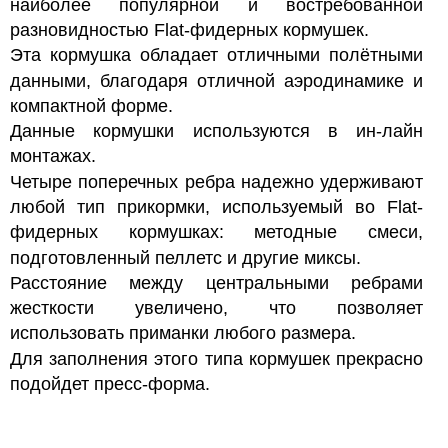
наиболее популярной и востребованной
разновидностью Flat-фидерных кормушек.
Эта кормушка обладает отличными полётными
данными, благодаря отличной аэродинамике и
компактной форме.
Данные кормушки используются в ин-лайн
монтажах.
Четыре поперечных ребра надежно удерживают
любой тип прикормки, используемый во Flat-
фидерных кормушках:
методные смеси,
подготовленный пеллетс и другие миксы.
Расстояние между центральными ребрами
жесткости увеличено, что позволяет
использовать приманки любого размера.
Для заполнения этого типа кормушек прекрасно
подойдет пресс-форма.