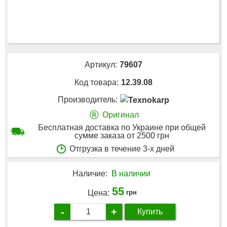
Артикул:
79607
Код товара:
12.39.08
Производитель:
®
Оригинал
Бесплатная доставка по Украине при общей
сумме заказа от 2500 грн
Отгрузка в течение 3-х дней
Наличие:
В наличии
55
Цена:
грн
-
+
Купить