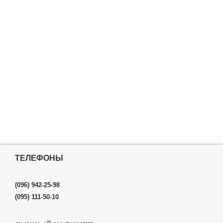
ТЕЛЕФОНЫ
(096) 942-25-98
(095) 111-50-10