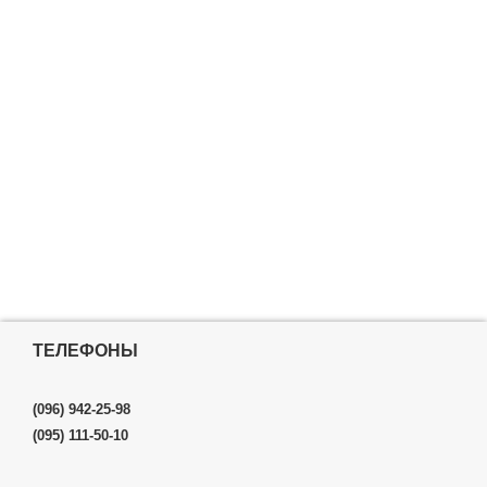
ТЕЛЕФОНЫ
(096) 942-25-98
(095) 111-50-10