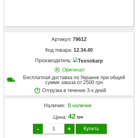
Артикул:
79612
Код товара:
12.34.40
Производитель:
®
Оригинал
Бесплатная доставка по Украине при общей
сумме заказа от 2500 грн
Отгрузка в течение 3-х дней
Наличие:
В наличии
42
Цена:
грн
-
+
Купить