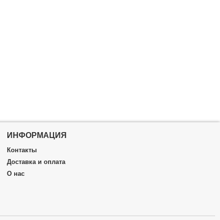
ИНФОРМАЦИЯ
Контакты
Доставка и оплата
О нас