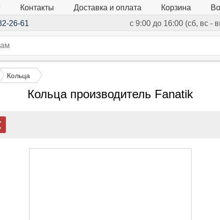
г
Контакты
Доставка и оплата
Корзина
Во
82-26-61
с 9:00 до 16:00 (сб, вс -
Кольца
Кольца производитель Fanatik