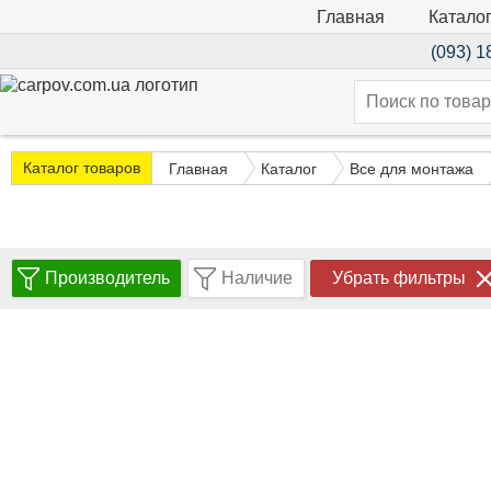
Катало
Главная
(093) 1
Каталог товаров
Главная
Каталог
Все для монтажа
Производитель
Наличие
Убрать фильтры