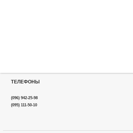
ТЕЛЕФОНЫ
(096) 942-25-98
(095) 111-50-10