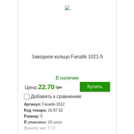
Заводное кольцо Fanatik 1021-5
В наличии
22.70
Купить
Цена:
грн
Добавить к сравнению
Артикул:
Fanatik-1512
Код товара:
16.87.62
Размер:
5
В упаковке:
10 штук
Диметр мм:
5.12