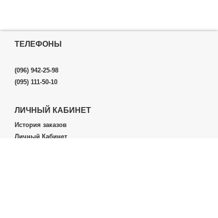
ТЕЛЕФОНЫ
(096) 942-25-98
(095) 111-50-10
ЛИЧНЫЙ КАБИНЕТ
История заказов
Личный Кабинет
ДОПОЛНИТЕЛЬНО
Производители (бренды)
ИНФОРМАЦИЯ
Контакты