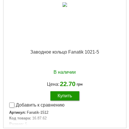
Заводное кольцо Fanatik 1021-5
В наличии
22.70
Цена:
грн
Купить
Добавить к сравнению
Артикул:
Fanatik-1512
Код товара:
16.87.62
Размер:
5