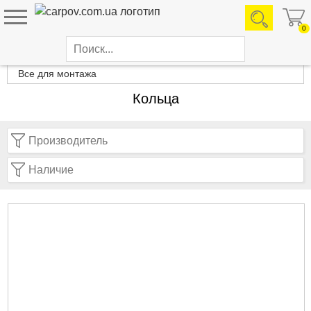
0
Каталог товаров
Все для монтажа
Кольца
Производитель
Наличие