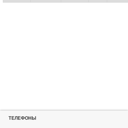
ТЕЛЕФОНЫ