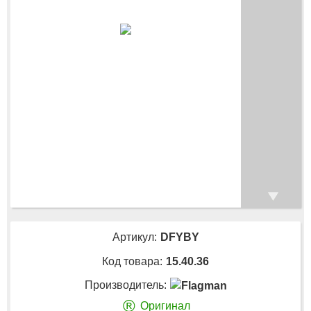
Артикул:
DFYBY
Код товара:
15.40.36
Производитель:
®
Оригинал