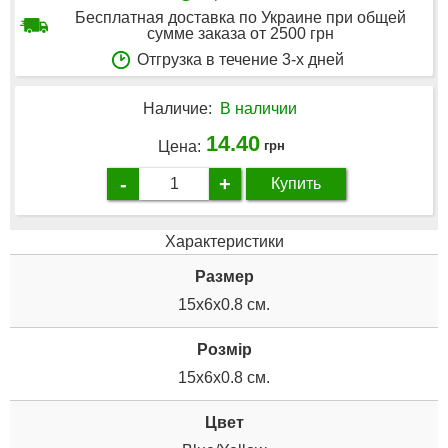
Бесплатная доставка по Украине при общей
сумме заказа от 2500 грн
Отгрузка в течение 3-х дней
Наличие:
В наличии
14.40
Цена:
грн
-
+
Купить
Характеристики
Размер
15х6х0.8 см.
Розмір
15х6х0.8 см.
Цвет