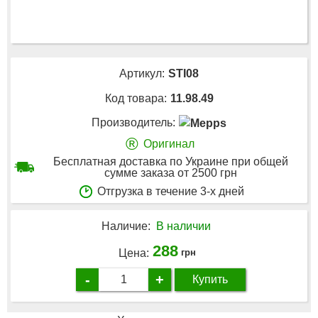
Артикул:
STI08
Код товара:
11.98.49
Производитель:
®
Оригинал
Бесплатная доставка по Украине при общей
сумме заказа от 2500 грн
Отгрузка в течение 3-х дней
Наличие:
В наличии
288
Цена:
грн
-
+
Купить