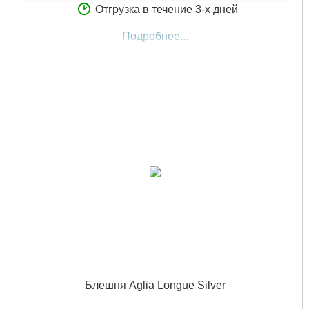
Отгрузка в течение 3-х дней
Подробнее...
Блешня Aglia Longue Silver