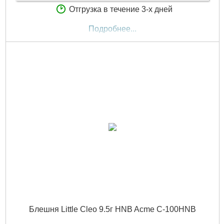
Отгрузка в течение 3-х дней
Подробнее...
Блешня Little Cleo 9.5г HNB Acme C-100HNB