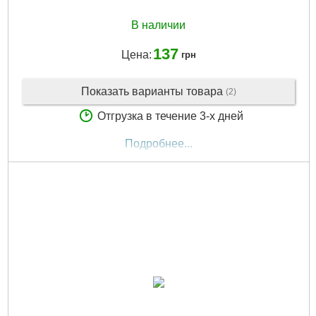
В наличии
137
Цена:
грн
Показать варианты товара
(2)
Отгрузка в течение 3-х дней
Подробнее...