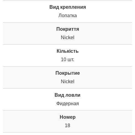
Вид крепления
Лопатка
Покриття
Nickel
Кількість
10 шт.
Покрытие
Nickel
Вид ловли
Фидерная
Номер
18