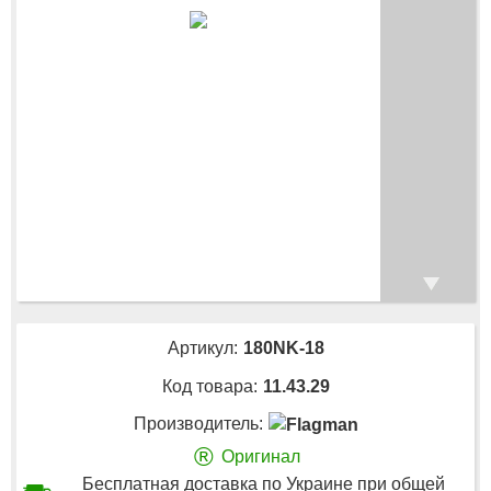
Артикул:
180NK-18
Код товара:
11.43.29
Производитель:
®
Оригинал
Бесплатная доставка по Украине при общей