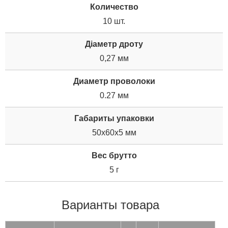
Количество
10 шт.
Діаметр дроту
0,27 мм
Диаметр проволоки
0.27 мм
Габариты упаковки
50x60x5 мм
Вес брутто
5 г
Варианты товара