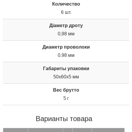
Количество
6 шт.
Діаметр дроту
0,98 мм
Диаметр проволоки
0.98 мм
Габариты упаковки
50x60x5 мм
Вес брутто
5 г
Варианты товара