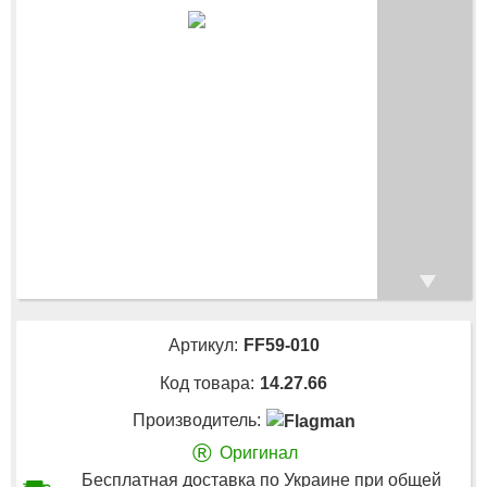
Артикул:
FF59-010
Код товара:
14.27.66
Производитель:
®
Оригинал
Бесплатная доставка по Украине при общей