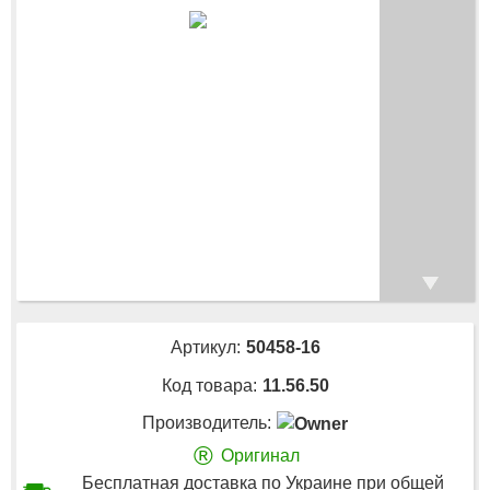
Артикул:
50458-16
Код товара:
11.56.50
Производитель:
®
Оригинал
Бесплатная доставка по Украине при общей