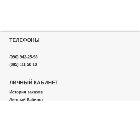
ТЕЛЕФОНЫ
(096) 942-25-98
(095) 111-50-10
ЛИЧНЫЙ КАБИНЕТ
История заказов
Личный Кабинет
ДОПОЛНИТЕЛЬНО
Производители (бренды)