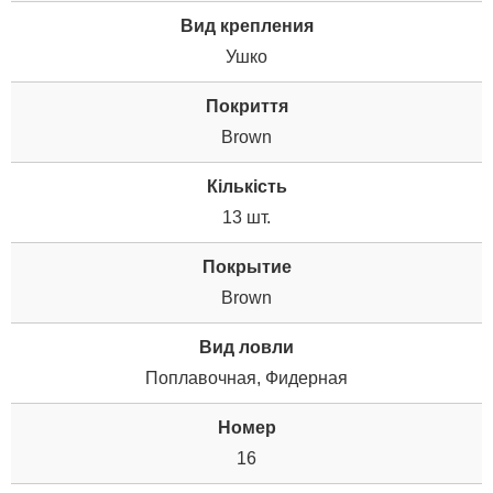
Вид крепления
Ушко
Покриття
Brown
Кількість
13 шт.
Покрытие
Brown
Вид ловли
Поплавочная, Фидерная
Номер
16