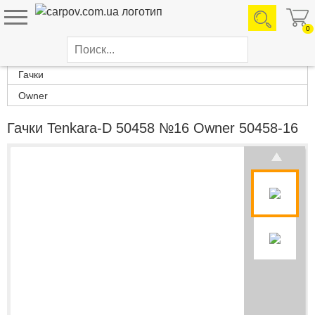
0
Каталог товаров
Гачки
Owner
Гачки Tenkara-D 50458 №16 Owner 50458-16