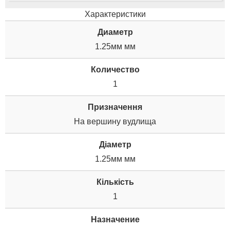
Характеристики
Диаметр
1.25мм мм
Количество
1
Призначення
На вершину вудлища
Діаметр
1.25мм мм
Кількість
1
Назначение