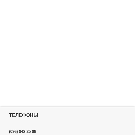
ТЕЛЕФОНЫ
(096) 942-25-98