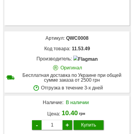
Артикул:
QWC0008
Код товара:
11.53.49
Производитель:
®
Оригинал
Бесплатная доставка по Украине при общей
сумме заказа от 2500 грн
Отгрузка в течение 3-х дней
Наличие:
В наличии
10.40
Цена:
грн
-
+
Купить