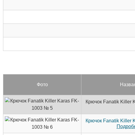
Фото
Назва
Крючок Fanatik Killer
Крючок Fanatik Killer
Подробн