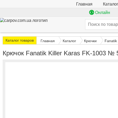
Катало
Главная
Онлайн
Каталог товаров
Главная
Каталог
Крючки
Fanatik
Крючок Fanatik Killer Karas FK-1003 № 