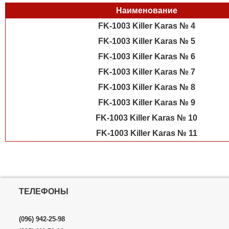
Наименование
FK-1003 Killer Karas № 4
FK-1003 Killer Karas № 5
FK-1003 Killer Karas № 6
FK-1003 Killer Karas № 7
FK-1003 Killer Karas № 8
FK-1003 Killer Karas № 9
FK-1003 Killer Karas № 10
FK-1003 Killer Karas № 11
ТЕЛЕФОНЫ
(096) 942-25-98