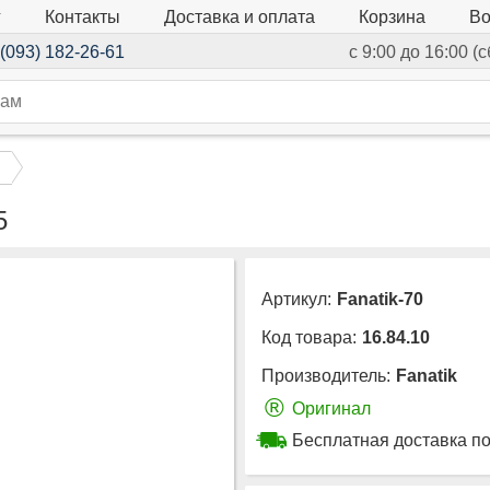
г
Контакты
Доставка и оплата
Корзина
Во
(093) 182-26-61
с 9:00 до 16:00 (
5
Артикул:
Fanatik-70
Код товара:
16.84.10
Производитель:
Fanatik
®
Оригинал
Бесплатная доставка по