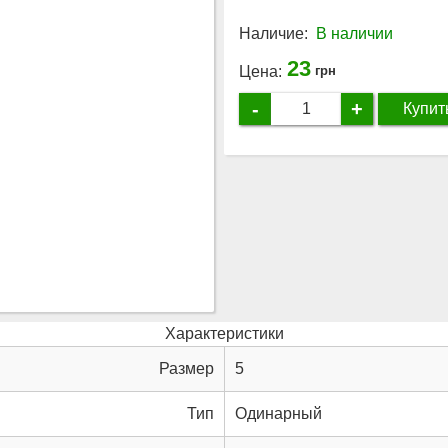
Наличие:
В наличии
23
Цена:
грн
-
+
Купит
Характеристики
Размер
5
Тип
Одинарный