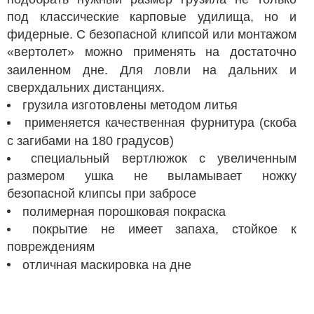
под классические карповые удилища, но и
фидерные. С безопасной клипсой или монтажом
«вертолет» можно применять на достаточно
заиленном дне. Для ловли на дальних и
сверхдальних дистанциях.
грузила изготовлены методом литья
применяется качественная фурнитура (скоба
с загибами на 180 градусов)
специальный вертлюжок с увеличенным
размером ушка не выламывает ножку
безопасной клипсы при забросе
полимерная порошковая покраска
покрытие не имеет запаха, стойкое к
повреждениям
отличная маскировка на дне