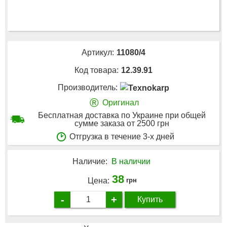
Артикул:
11080/4
Код товара:
12.39.91
Производитель:
®
Оригинал
Бесплатная доставка по Украине при общей
сумме заказа от 2500 грн
Отгрузка в течение 3-х дней
Наличие:
В наличии
38
Цена:
грн
-
+
Купить