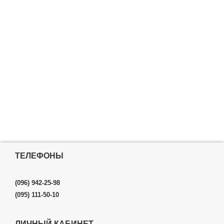
ТЕЛЕФОНЫ
(096) 942-25-98
(095) 111-50-10
ЛИЧНЫЙ КАБИНЕТ