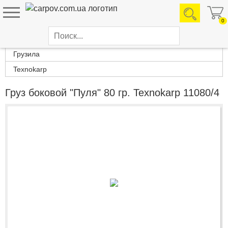
0
Каталог товаров
Грузила
Texnokarp
Груз боковой "Пуля" 80 гр. Texnokarp 11080/4