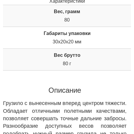
Характеристики
Вес, грамм
80
Габариты упаковки
30x20x20 мм
Вес брутто
80 г
Описание
Грузило с вынесенным вперед центром тяжести.
Обладает отличными полетными качествами,
позволяет совершать точные дальние забросы.
Разнообразие доступных весов позволяет
подобрать нужный размер грузила не только