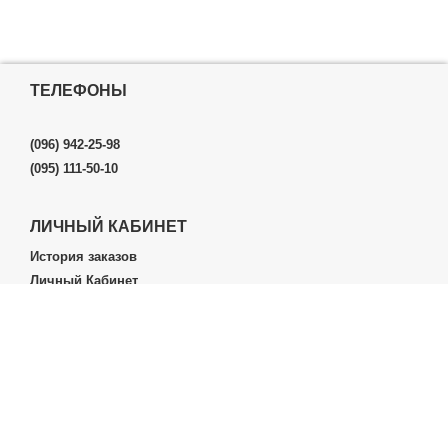
ТЕЛЕФОНЫ
(096) 942-25-98
(095) 111-50-10
ЛИЧНЫЙ КАБИНЕТ
История заказов
Личный Кабинет
ДОПОЛНИТЕЛЬНО
Производители (бренды)
ИНФОРМАЦИЯ
Контакты