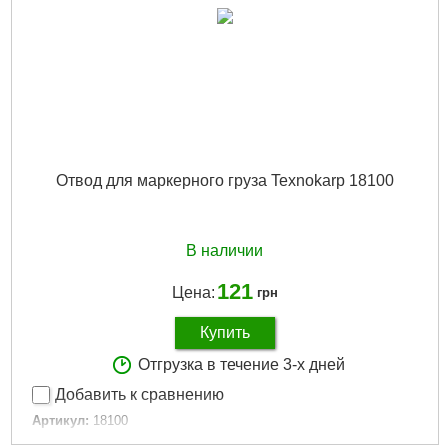
Отвод для маркерного груза Texnokarp 18100
В наличии
121
Цена:
грн
Купить
Отгрузка в течение 3-х дней
Добавить к сравнению
Артикул:
18100
Код товара:
12.33.93