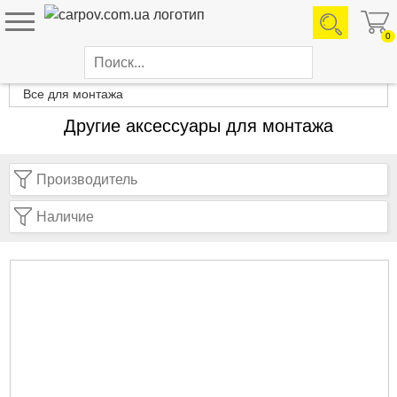
0
Каталог товаров
Все для монтажа
Другие аксессуары для монтажа
Производитель
Наличие