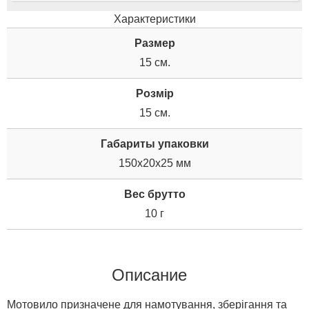
Характеристики
Размер
15 см.
Розмір
15 см.
Габариты упаковки
150x20x25 мм
Вес брутто
10 г
Описание
Мотовило призначене для намотування, зберігання та