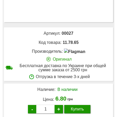
Артикул:
00027
Код товара:
11.78.65
Производитель:
®
Оригинал
Бесплатная доставка по Украине при общей
сумме заказа от 2500 грн
Отгрузка в течение 3-х дней
Наличие:
В наличии
6.80
Цена:
грн
-
+
Купить