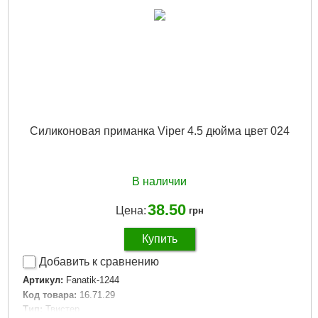
Силиконовая приманка Viper 4.5 дюйма цвет 024
В наличии
38.50
Цена:
грн
Купить
Добавить к сравнению
Артикул:
Fanatik-1244
Код товара:
16.71.29
Тип:
Твистер