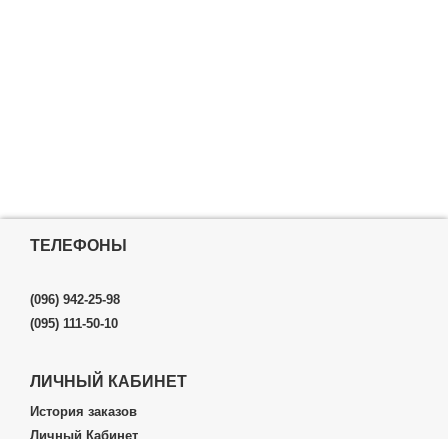
ТЕЛЕФОНЫ
(096) 942-25-98
(095) 111-50-10
ЛИЧНЫЙ КАБИНЕТ
История заказов
Личный Кабинет