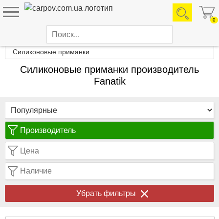
0
Каталог товаров
Силиконовые приманки
Силиконовые приманки производитель
Fanatik
Производитель
Цена
Наличие
Убрать фильтры