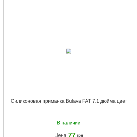
Силиконовая приманка Bulava FAT 7.1 дюйма цвет
В наличии
77
Цена:
грн