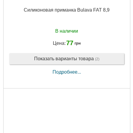
Силиконовая приманка Bulava FAT 8,9
В наличии
77
Цена:
грн
Показать варианты товара
(2)
Подробнее...