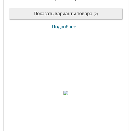
Показать варианты товара
(2)
Подробнее...