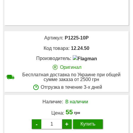
Артикул:
P1225-10P
Код товара:
12.24.50
Производитель:
®
Оригинал
Бесплатная доставка по Украине при общей
сумме заказа от 2500 грн
Отгрузка в течение 3-х дней
Наличие:
В наличии
55
Цена:
грн
-
+
Купить