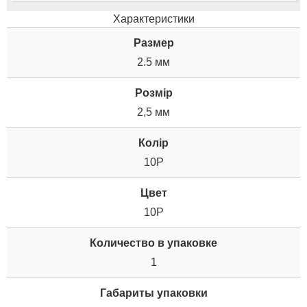
Характеристики
Размер
2.5 мм
Розмір
2,5 мм
Колір
10P
Цвет
10P
Количество в упаковке
1
Габариты упаковки