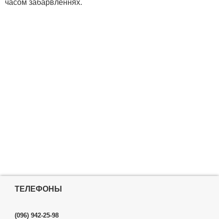
часом забарвленнях.
ТЕЛЕФОНЫ
(096) 942-25-98