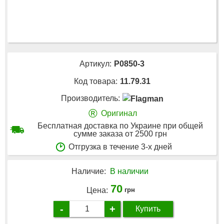
Артикул:
P0850-3
Код товара:
11.79.31
Производитель:
®
Оригинал
Бесплатная доставка по Украине при общей
сумме заказа от 2500 грн
Отгрузка в течение 3-х дней
Наличие:
В наличии
70
Цена:
грн
-
+
Купить