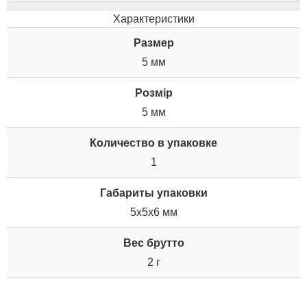
Характеристики
Размер
5 мм
Розмір
5 мм
Количество в упаковке
1
Габариты упаковки
5x5x6 мм
Вес брутто
2 г