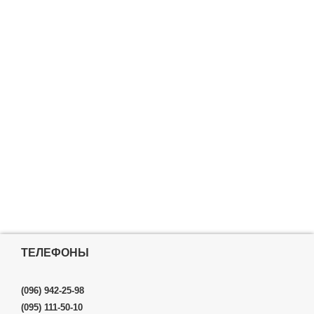
ТЕЛЕФОНЫ
(096) 942-25-98
(095) 111-50-10