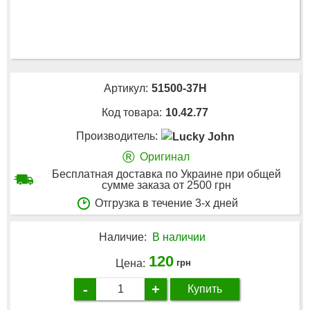
Артикул:
51500-37H
Код товара:
10.42.77
Производитель:
®
Оригинал
Бесплатная доставка по Украине при общей
сумме заказа от 2500 грн
Отгрузка в течение 3-х дней
Наличие:
В наличии
120
Цена:
грн
-
+
Купить