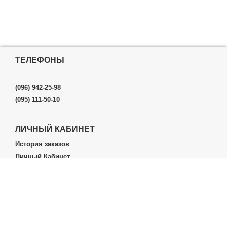
ТЕЛЕФОНЫ
(096) 942-25-98
(095) 111-50-10
ЛИЧНЫЙ КАБИНЕТ
История заказов
Личный Кабинет
ДОПОЛНИТЕЛЬНО
Производители (бренды)
ИНФОРМАЦИЯ