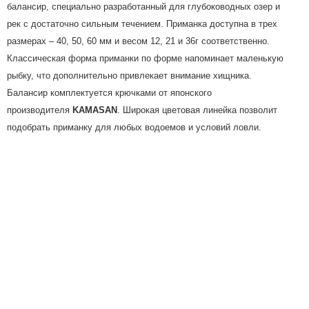
балансир, специально разработанный для глубоководных озер и
рек с достаточно сильным течением. Приманка доступна в трех
размерах – 40, 50, 60 мм и весом 12, 21 и 36г соответственно.
Классическая форма приманки по форме напоминает маленькую
рыбку, что дополнительно привлекает внимание хищника.
Балансир комплектуется крючками от японского
производителя
KAMASAN
. Широкая цветовая линейка позволит
подобрать приманку для любых водоемов и условий ловли.