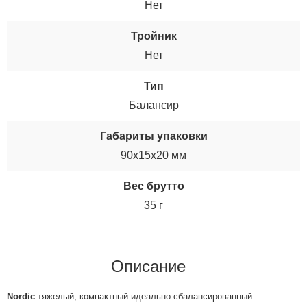
Нет
Тройник
Нет
Тип
Балансир
Габариты упаковки
90x15x20 мм
Вес брутто
35 г
Описание
Nordic
тяжелый, компактный идеально сбалансированный