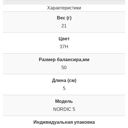
Характеристики
Вес (г)
21
Цвет
37H
Размер балансира,мм
50
Длина (см)
5
Модель
NORDIC 5
Индивидуальная упаковка