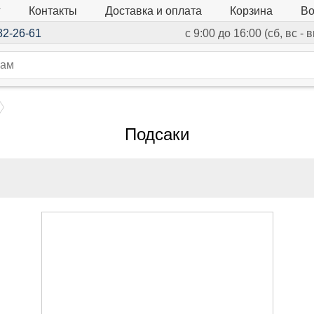
г
Контакты
Доставка и оплата
Корзина
Во
82-26-61
с 9:00 до 16:00 (сб, вс -
Подсаки