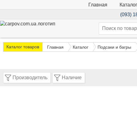
Катало
Главная
(093) 1
Каталог товаров
Главная
Каталог
Подсаки и багры
Производитель
Наличие