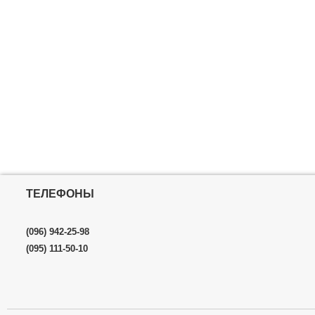
ТЕЛЕФОНЫ
(096) 942-25-98
(095) 111-50-10