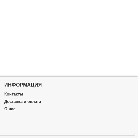
ИНФОРМАЦИЯ
Контакты
Доставка и оплата
О нас