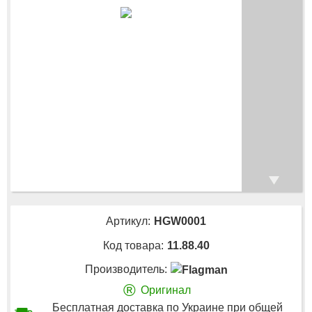
Артикул:
HGW0001
Код товара:
11.88.40
Производитель:
®
Оригинал
Бесплатная доставка по Украине при общей