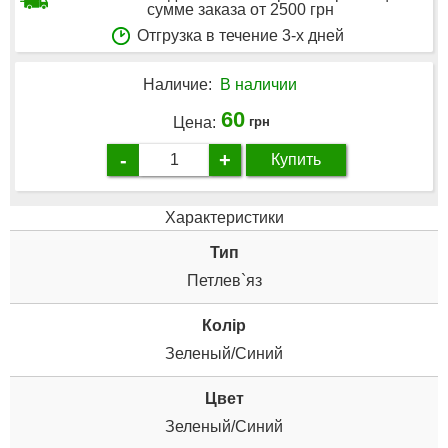
сумме заказа от 2500 грн
Отгрузка в течение 3-х дней
Наличие:
В наличии
60
Цена:
грн
-
+
Купить
Характеристики
Тип
Петлев`яз
Колір
Зеленый/Синий
Цвет
Зеленый/Синий