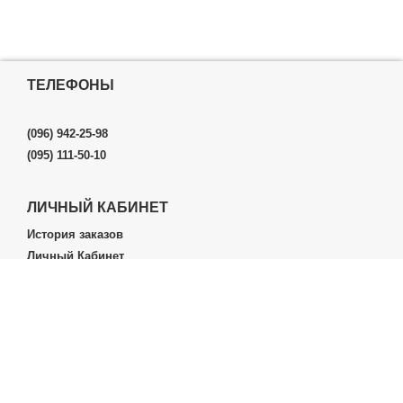
ТЕЛЕФОНЫ
(096) 942-25-98
(095) 111-50-10
ЛИЧНЫЙ КАБИНЕТ
История заказов
Личный Кабинет
ДОПОЛНИТЕЛЬНО
Производители (бренды)
ИНФОРМАЦИЯ
Контакты