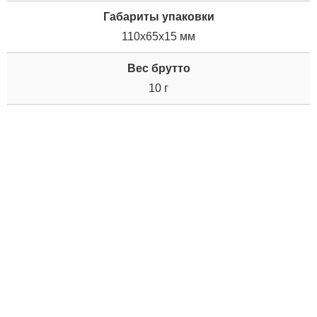
Габариты упаковки
110x65x15 мм
Вес брутто
10 г