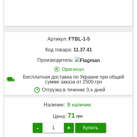
Артикул:
FTBL-1-5
Код товара:
11.37.41
Производитель:
®
Оригинал
Бесплатная доставка по Украине при общей
сумме заказа от 2500 грн
Отгрузка в течение 3-х дней
Наличие:
В наличии
71
Цена:
грн
-
+
Купить