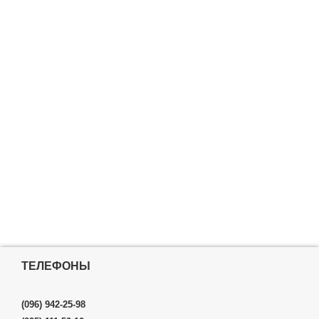
ТЕЛЕФОНЫ
(096) 942-25-98