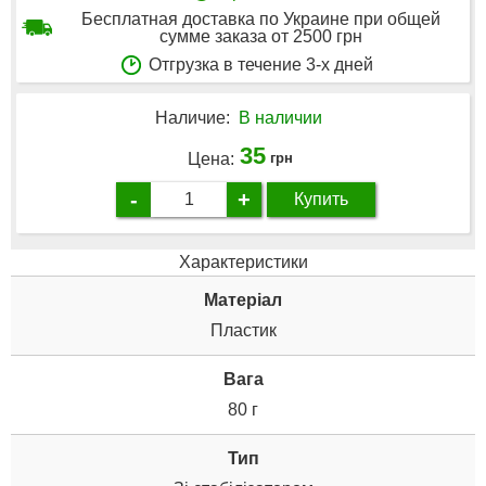
Бесплатная доставка по Украине при общей
сумме заказа от 2500 грн
Отгрузка в течение 3-х дней
Наличие:
В наличии
35
Цена:
грн
-
+
Купить
Характеристики
Матеріал
Пластик
Вага
80 г
Тип