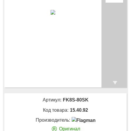
Артикул:
FK8S-80SK
Код товара:
15.40.92
Производитель:
®
Оригинал