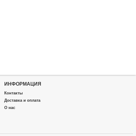
ИНФОРМАЦИЯ
Контакты
Доставка и оплата
О нас