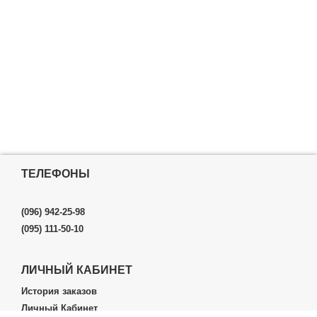
ТЕЛЕФОНЫ
(096) 942-25-98
(095) 111-50-10
ЛИЧНЫЙ КАБИНЕТ
История заказов
Личный Кабинет