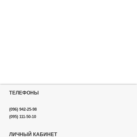
ТЕЛЕФОНЫ
(096) 942-25-98
(095) 111-50-10
ЛИЧНЫЙ КАБИНЕТ