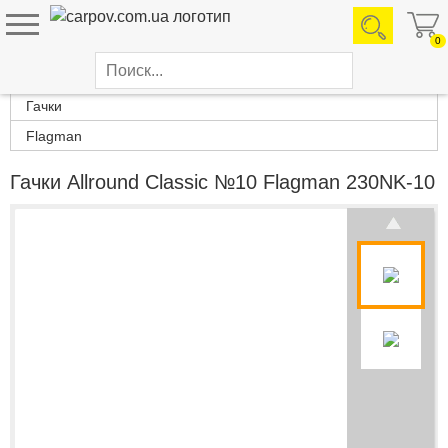
0
Каталог товаров
Гачки
Flagman
Гачки Allround Classic №10 Flagman 230NK-10