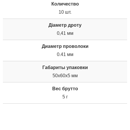
Количество
10 шт.
Діаметр дроту
0,41 мм
Диаметр проволоки
0.41 мм
Габариты упаковки
50x60x5 мм
Вес брутто
5 г