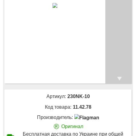
Артикул:
230NK-10
Код товара:
11.42.78
Производитель:
®
Оригинал
Бесплатная доставка по Украине при общей