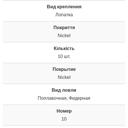
Вид крепления
Лопатка
Покриття
Nickel
Кількість
10 шт.
Покрытие
Nickel
Вид ловли
Поплавочная, Фидерная
Номер
10