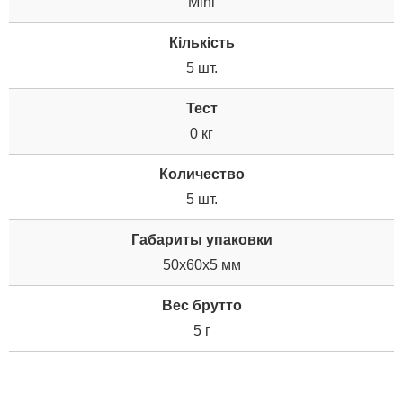
Mini
Кількість
5 шт.
Тест
0 кг
Количество
5 шт.
Габариты упаковки
50x60x5 мм
Вес брутто
5 г