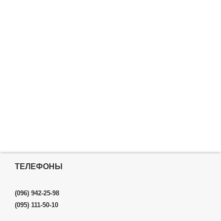
ТЕЛЕФОНЫ
(096) 942-25-98
(095) 111-50-10