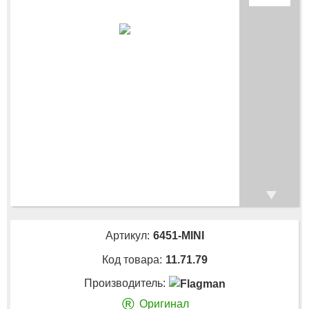
Артикул:
6451-MINI
Код товара:
11.71.79
Производитель:
®
Оригинал