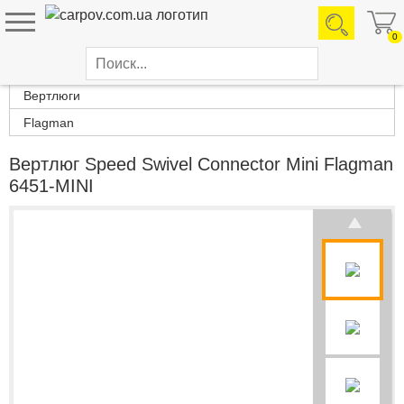
0
Каталог товаров
Вертлюги
Flagman
Вертлюг Speed Swivel Connector Mini Flagman
6451-MINI