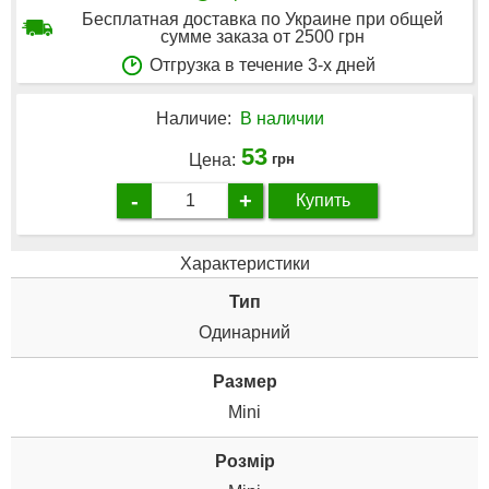
Бесплатная доставка по Украине при общей
сумме заказа от 2500 грн
Отгрузка в течение 3-х дней
Наличие:
В наличии
53
Цена:
грн
-
+
Купить
Характеристики
Тип
Одинарний
Размер
Mini
Розмір