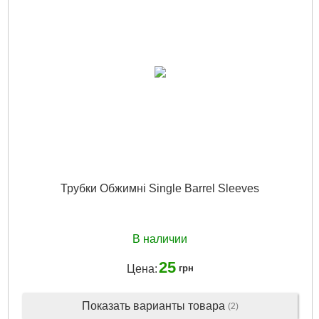
Трубки Обжимні Single Barrel Sleeves
В наличии
25
Цена:
грн
Показать варианты товара
(2)