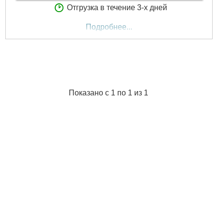
Отгрузка в течение 3-х дней
Подробнее...
Показано с 1 по 1 из 1