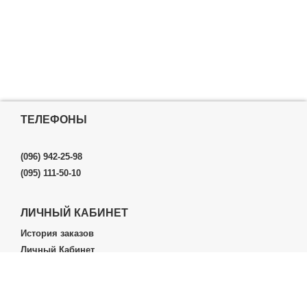
ТЕЛЕФОНЫ
(096) 942-25-98
(095) 111-50-10
ЛИЧНЫЙ КАБИНЕТ
История заказов
Личный Кабинет
ДОПОЛНИТЕЛЬНО
Производители (бренды)