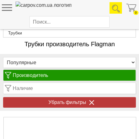
0
Каталог товаров
Трубки
Трубки производитель Flagman
Производитель
Наличие
Убрать фильтры