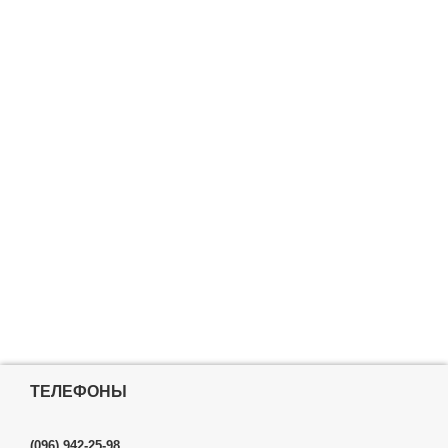
ТЕЛЕФОНЫ
(096) 942-25-98