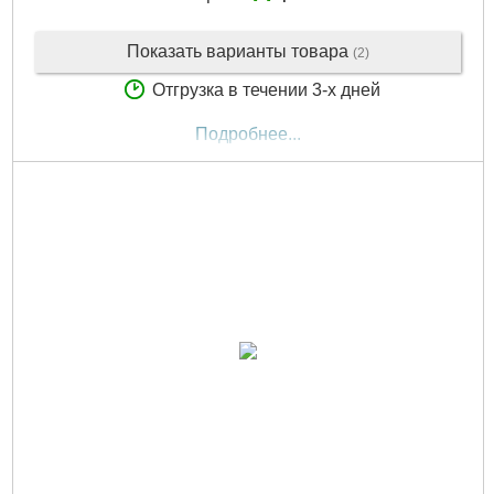
Показать варианты товара
(2)
Отгрузка в течении 3-х дней
Подробнее...