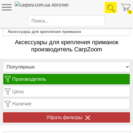
0
Каталог товаров
Аксессуары для крепления приманок
Аксессуары для крепления приманок
производитель CarpZoom
Производитель
Цена
Наличие
Убрать фильтры