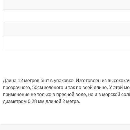
Длина 12 метров 5шт в упаковке. Изготовлен из высокока
прозрачного, 50см зелёного и так по всей длине. У этой 
применение не только в пресной воде, но и в морской солё
диаметром 0,28 мм длиной 2 метра.