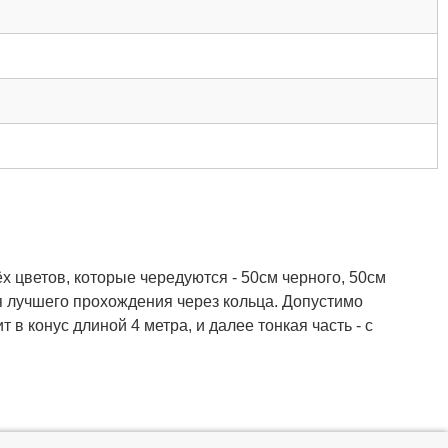
х цветов, которые чередуются - 50см черного, 50см
ля лучшего прохождения через кольца. Допустимо
 в конус длиной 4 метра, и далее тонкая часть - с