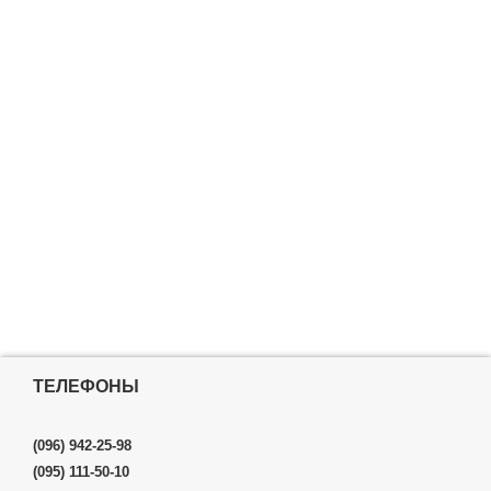
ТЕЛЕФОНЫ
(096) 942-25-98
(095) 111-50-10