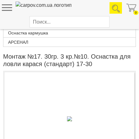
0
Каталог товаров
Оснастка кармушка
АРСЕНАЛ
Монтаж №17. 30гр. 3 кр.№10. Оснастка для
ловли карася (стандарт) 17-30