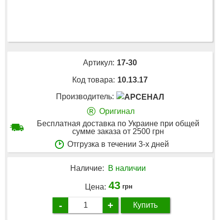
Артикул:
17-30
Код товара:
10.13.17
Производитель:
®
Оригинал
Бесплатная доставка по Украине при общей
сумме заказа от 2500 грн
Отгрузка в течении 3-х дней
Наличие:
В наличии
43
Цена:
грн
-
+
Купить