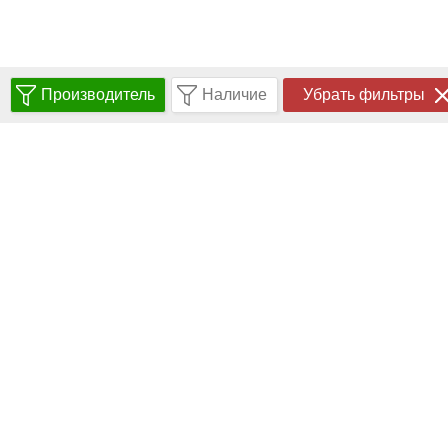
Производитель
Наличие
Убрать фильтры