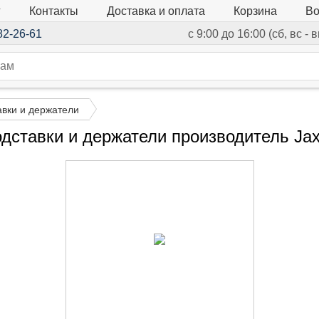
г
Контакты
Доставка и оплата
Корзина
Во
82-26-61
с 9:00 до 16:00 (сб, вс -
авки и держатели
дставки и держатели производитель Ja