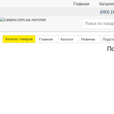
Катало
Главная
(093) 1
Каталог товаров
Главная
Каталог
Новинки
Подст
По