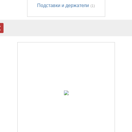
Подставки и держатели
(1)