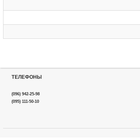
ТЕЛЕФОНЫ
(096) 942-25-98
(095) 111-50-10