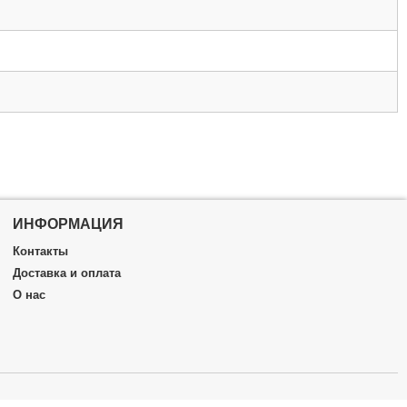
ИНФОРМАЦИЯ
Контакты
Доставка и оплата
О нас