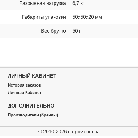
Разрывная нагрузка
6,7 кг
Габариты упаковки
50x50x20 мм
Вес брутто
50 г
ЛИЧНЫЙ КАБИНЕТ
История заказов
Личный Кабинет
ДОПОЛНИТЕЛЬНО
Производители (бренды)
© 2010-2026 carpov.com.ua