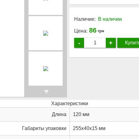
Наличие:
В наличии
86
Цена:
грн
-
+
Купит
Характеристики
Длина
120 мм
Габариты упаковки
255x40x15 мм